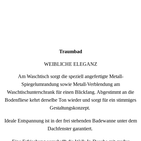
Traumbad
WEIBLICHE ELEGANZ
Am Waschtisch sorgt die speziell angefertigte Metall-
Spiegelumrandung sowie Metall-Verblendung am
Waschtischunterschrank für einen Blickfang. Abgestimmt an die
Bodenfliese kehrt derselbe Ton wieder und sorgt für ein stimmiges
Gestaltungskonzept.
Ideale Entspannung ist in der frei stehenden Badewanne unter dem
Dachfenster garantiert.