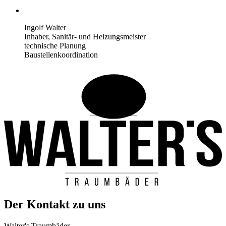
Ingolf Walter
Inhaber, Sanitär- und Heizungsmeister
technische Planung
Baustellenkoordination
Der Kontakt zu uns
Walter's Traumbäder