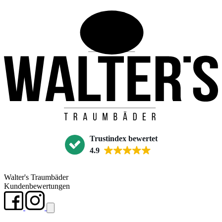
Trustindex bewertet
4.9
Walter's Traumbäder
Kundenbewertungen