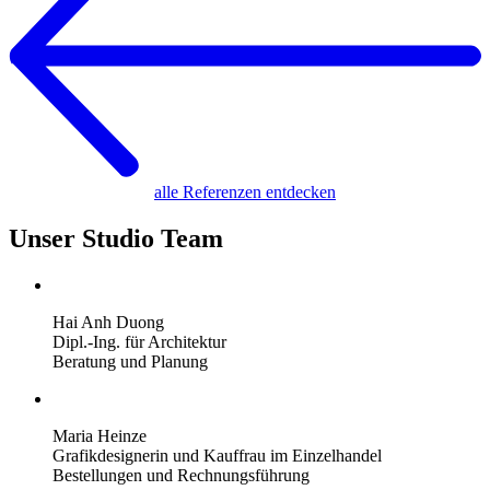
alle Referenzen entdecken
Unser Studio Team
Hai Anh Duong
Dipl.-Ing. für Architektur
Beratung und Planung
Maria Heinze
Grafikdesignerin und Kauffrau im Einzelhandel
Bestellungen und Rechnungsführung