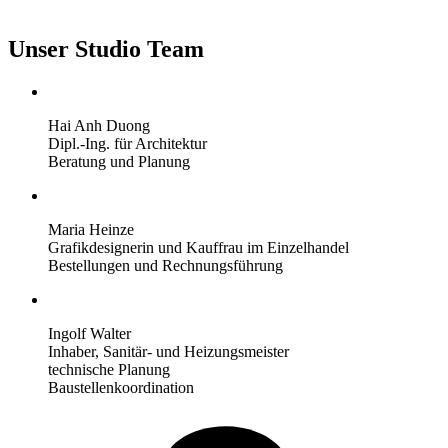
Unser Studio Team
Hai Anh Duong
Dipl.-Ing. für Architektur
Beratung und Planung
Maria Heinze
Grafikdesignerin und Kauffrau im Einzelhandel
Bestellungen und Rechnungsführung
Ingolf Walter
Inhaber, Sanitär- und Heizungsmeister
technische Planung
Baustellenkoordination