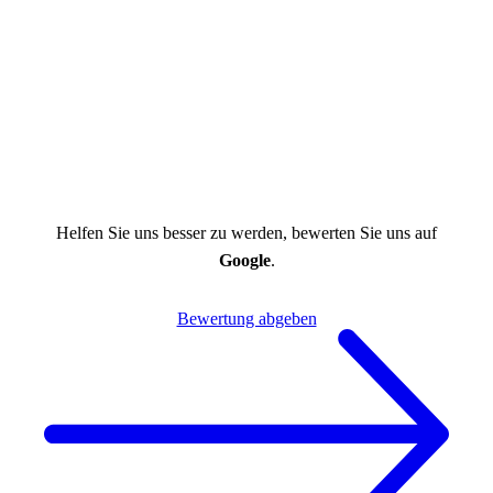
Helfen Sie uns besser zu werden, bewerten Sie uns auf
Google
.
Bewertung abgeben