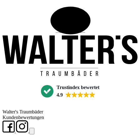
Trustindex bewertet
4.9
Walter's Traumbäder
Kundenbewertungen