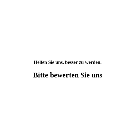
Helfen Sie uns, besser zu werden.
Bitte bewerten Sie uns