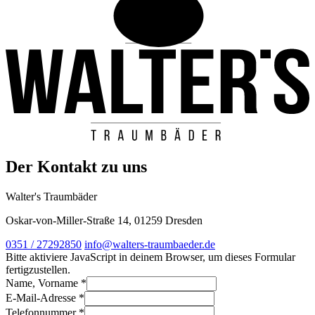
Der Kontakt zu uns
Walter's Traumbäder
Oskar-von-Miller-Straße 14, 01259 Dresden
0351 / 27292850
info@walters-traumbaeder.de
Bitte aktiviere JavaScript in deinem Browser, um dieses Formular
fertigzustellen.
Name, Vorname
*
E-Mail-Adresse
*
Telefonnummer
*