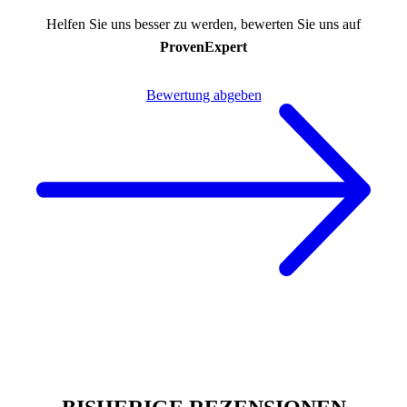
Helfen Sie uns besser zu werden, bewerten Sie uns auf
ProvenExpert
Bewertung abgeben