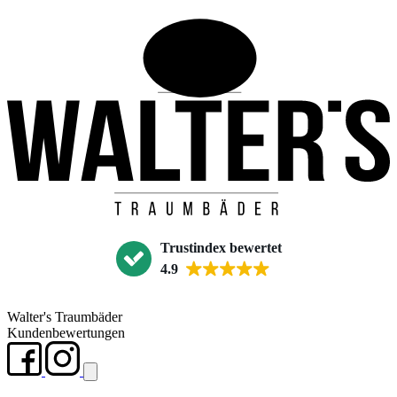
Trustindex bewertet
4.9
Walter's Traumbäder
Kundenbewertungen