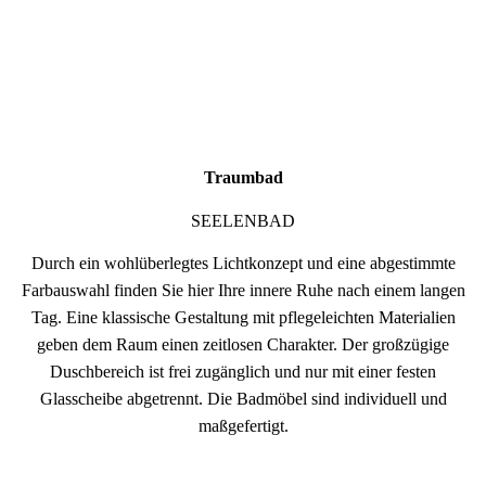
Traumbad
SEELENBAD
Durch ein wohlüberlegtes Lichtkonzept und eine abgestimmte
Farbauswahl finden Sie hier Ihre innere Ruhe nach einem langen
Tag. Eine klassische Gestaltung mit pflegeleichten Materialien
geben dem Raum einen zeitlosen Charakter. Der großzügige
Duschbereich ist frei zugänglich und nur mit einer festen
Glasscheibe abgetrennt. Die Badmöbel sind individuell und
maßgefertigt.