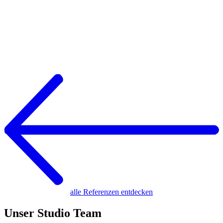
alle Referenzen entdecken
Unser Studio Team