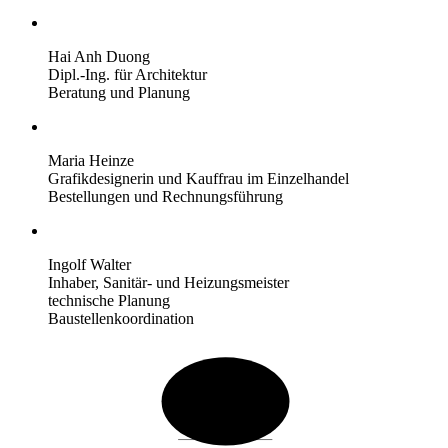
Hai Anh Duong
Dipl.-Ing. für Architektur
Beratung und Planung
Maria Heinze
Grafikdesignerin und Kauffrau im Einzelhandel
Bestellungen und Rechnungsführung
Ingolf Walter
Inhaber, Sanitär- und Heizungsmeister
technische Planung
Baustellenkoordination