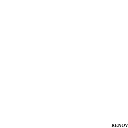
RENOV