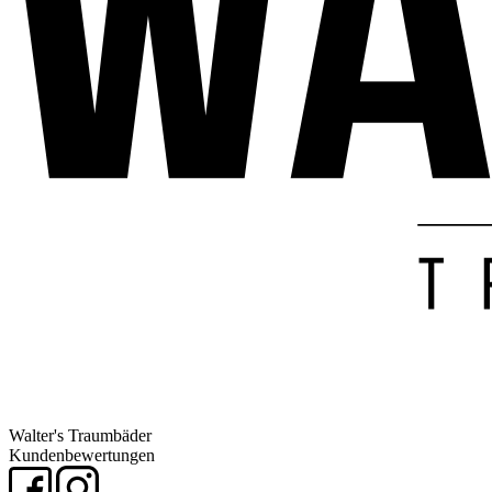
Walter's Traumbäder
Kundenbewertungen