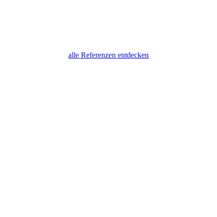
alle Referenzen entdecken