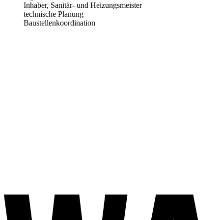
Inhaber, Sanitär- und Heizungsmeister
technische Planung
Baustellenkoordination