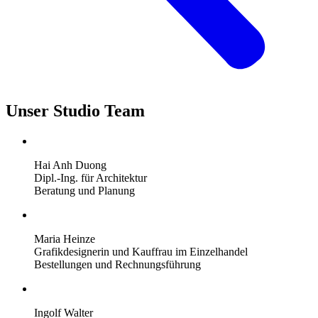
Unser Studio Team
Hai Anh Duong
Dipl.-Ing. für Architektur
Beratung und Planung
Maria Heinze
Grafikdesignerin und Kauffrau im Einzelhandel
Bestellungen und Rechnungsführung
Ingolf Walter