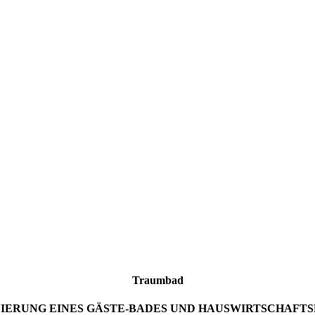
Traumbad
IERUNG EINES GÄSTE-BADES UND HAUSWIRTSCHAFT