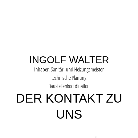
INGOLF WALTER
Inhaber, Sanitär- und Heizungsmeister
technische Planung
Baustellenkoordination
DER KONTAKT ZU
UNS