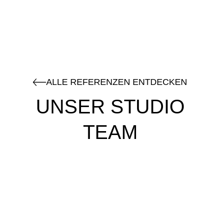
ALLE REFERENZEN ENTDECKEN
UNSER STUDIO
TEAM