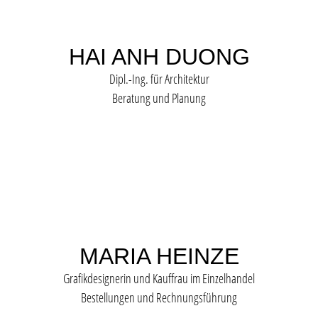
HAI ANH DUONG
Dipl.-Ing. für Architektur
Beratung und Planung
MARIA HEINZE
Grafikdesignerin und Kauffrau im Einzelhandel
Bestellungen und Rechnungsführung