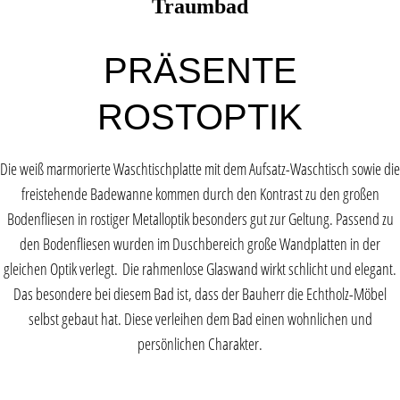
Traumbad
PRÄSENTE
ROSTOPTIK
Die weiß marmorierte Waschtischplatte mit dem Aufsatz-Waschtisch sowie die
freistehende Badewanne kommen durch den Kontrast zu den großen
Bodenfliesen in rostiger Metalloptik besonders gut zur Geltung. Passend zu
den Bodenfliesen wurden im Duschbereich große Wandplatten in der
gleichen Optik verlegt. Die rahmenlose Glaswand wirkt schlicht und elegant.
Das besondere bei diesem Bad ist, dass der Bauherr die Echtholz-Möbel
selbst gebaut hat. Diese verleihen dem Bad einen wohnlichen und
persönlichen Charakter.