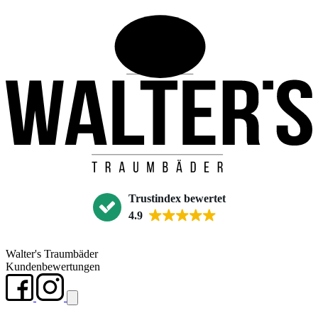
Trustindex bewertet
4.9
Walter's Traumbäder
Kundenbewertungen