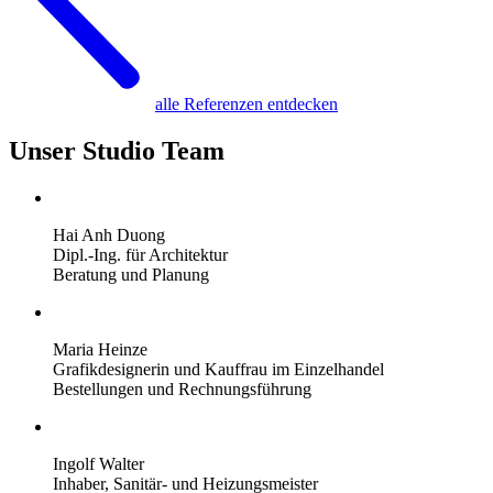
alle Referenzen entdecken
Unser Studio Team
Hai Anh Duong
Dipl.-Ing. für Architektur
Beratung und Planung
Maria Heinze
Grafikdesignerin und Kauffrau im Einzelhandel
Bestellungen und Rechnungsführung
Ingolf Walter
Inhaber, Sanitär- und Heizungsmeister