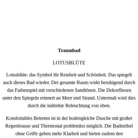
Traumbad
LOTUSBLÜTE
Lotusblüte: das Symbol für Reinheit und Schönheit. Das spiegelt
auch dieses Bad wieder. Der gesamte Raum wirkt beruhigend durch
das Farbenspiel mit verschiedenen Sandtönen. Die Dekorfliesen
unter den Spiegeln erinnert an Meer und Strand. Untermalt wird dies
durch die indirekte Beleuchtung von oben.
Komfortables Betreten ist in der bodengleiche Dusche mit großer
Regenbrause und Thermostat problemlos möglich. Die Badmöbel
ohne Griffe geben mehr Klarheit und bieten zudem den