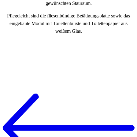
gewünschten Stauraum.
Pflegeleicht sind die fliesenbündige Betätigungsplatte sowie das
eingebaute Modul mit Toilettenbürste und Toilettenpapier aus
weißem Glas.