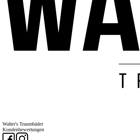
Walter's Traumbäder
Kundenbewertungen