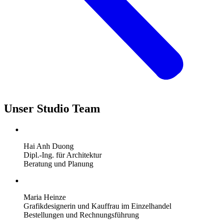
Unser Studio Team
Hai Anh Duong
Dipl.-Ing. für Architektur
Beratung und Planung
Maria Heinze
Grafikdesignerin und Kauffrau im Einzelhandel
Bestellungen und Rechnungsführung