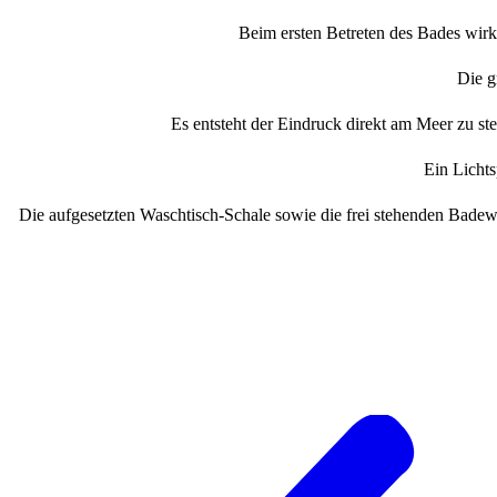
Beim ersten Betreten des Bades wirkt
Die g
Es entsteht der Eindruck direkt am Meer zu 
Ein Lichts
Die aufgesetzten Waschtisch-Schale sowie die frei stehenden Bade