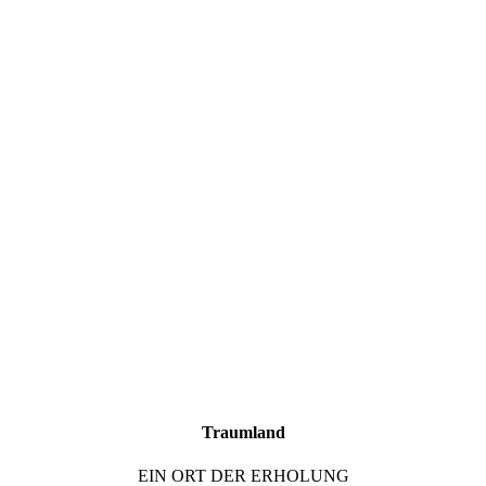
Traumland
EIN ORT DER ERHOLUNG