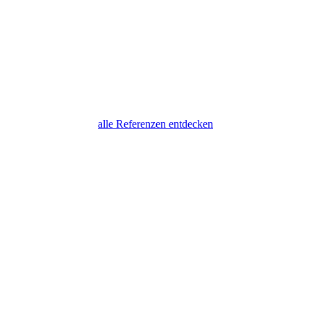
alle Referenzen entdecken